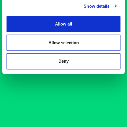
Show details
Allow all
Allow selection
Deny