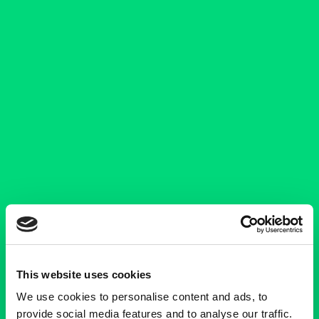
This website uses cookies
We use cookies to personalise content and ads, to
provide social media features and to analyse our traffic.